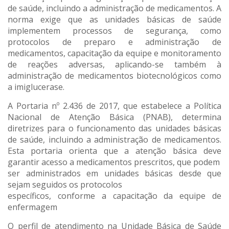
de saúde, incluindo a administração de medicamentos. A
norma exige que as unidades básicas de saúde
implementem processos de segurança, como
protocolos de preparo e administração de
medicamentos, capacitação da equipe e monitoramento
de reações adversas, aplicando-se também à
administração de medicamentos biotecnológicos como
a imiglucerase.
A Portaria nº 2.436 de 2017, que estabelece a Política
Nacional de Atenção Básica (PNAB), determina
diretrizes para o funcionamento das unidades básicas
de saúde, incluindo a administração de medicamentos.
Esta portaria orienta que a atenção básica deve
garantir acesso a medicamentos prescritos, que podem
ser administrados em unidades básicas desde que
sejam seguidos os protocolos
específicos, conforme a capacitação da equipe de
enfermagem
O perfil de atendimento na Unidade Básica de Saúde