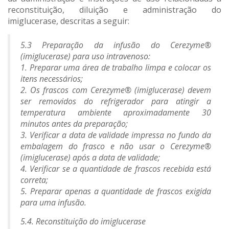
reconstituição, diluição e administração do
imiglucerase, descritas a seguir:
5.3 Preparação da infusão do Cerezyme®
(imiglucerase) para uso intravenoso:
1. Preparar uma área de trabalho limpa e colocar os
itens necessários;
2. Os frascos com Cerezyme® (imiglucerase) devem
ser removidos do refrigerador para atingir a
temperatura ambiente aproximadamente 30
minutos antes da preparação;
3. Verificar a data de validade impressa no fundo da
embalagem do frasco e não usar o Cerezyme®
(imiglucerase) após a data de validade;
4. Verificar se a quantidade de frascos recebida está
correta;
5. Preparar apenas a quantidade de frascos exigida
para uma infusão.
5.4. Reconstituição do imiglucerase