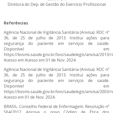
Diretora do Dep. de Gestão do Exercício
Profissional
Referências
Agência Nacional de Vigilância Sanitária (Anvisa). RDC nº
36, de 25 de julho de 2013. Institui ações para
segurança do paciente em serviços de saúde.
Disponível em
https://bvsms.saude.gov.br/bvs/saudelegis/anvisa/2013/r
Acesso em Acesso em 01 de Nov. 2024.
Agência Nacional de Vigilância Sanitária (Anvisa). RDC nº
36, de 25 de julho de 2013. Institui ações para
segurança do paciente em serviços de saúde.
Disponível em
https://bvsms.saude.gov.br/bvs/saudelegis/anvisa/2003/r
Acesso em 01 de Nov. 2024.
BRASIL. Conselho Federal de Enfermagem. Resolução nº
564/2017. Aprova o novo Código de Ética dos