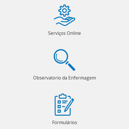
Serviços Online
Observatorio da Enfermagem
Formulários