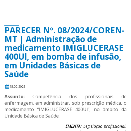
PARECER Nº. 08/2024/COREN-
MT | Administração de
medicamento IMIGLUCERASE
400Ul, em bomba de infusão,
em Unidades Básicas de
Saúde
18.02.2025
Assunto:
Competência dos profissionais de
enfermagem, em administrar, sob prescrição médica, o
medicamento “IMIGLUCERASE 400Ul”, no âmbito da
Unidade Básica de Saúde.
EMENTA:
Legislação profissional.