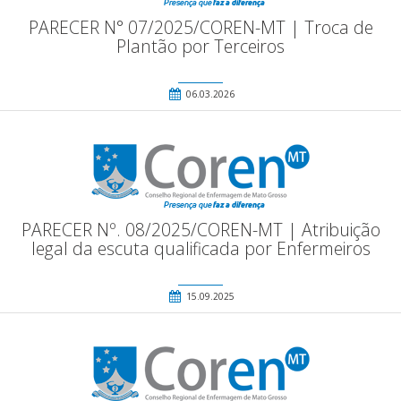
PARECER N° 07/2025/COREN-MT | Troca de
Plantão por Terceiros
06.03.2026
PARECER Nº. 08/2025/COREN-MT | Atribuição
legal da escuta qualificada por Enfermeiros
15.09.2025