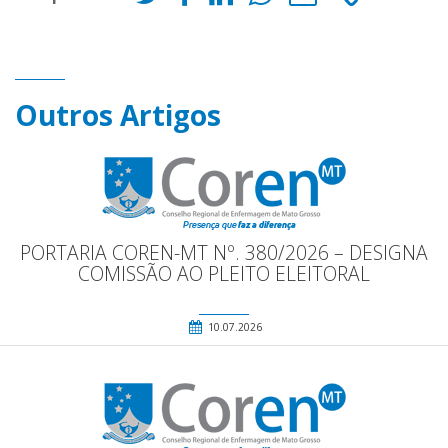
Outros Artigos
PORTARIA COREN-MT Nº. 380/2026 – DESIGNA
COMISSÃO AO PLEITO ELEITORAL
10.07.2026