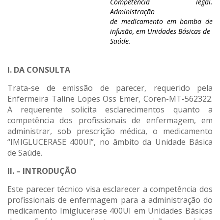
Competência legal.
Administração
de medicamento em bomba de
infusão, em Unidades Básicas de
Saúde.
I. DA CONSULTA
Trata-se de emissão de parecer, requerido pela
Enfermeira Taline Lopes Oss Emer, Coren-MT-562322.
A requerente solicita esclarecimentos quanto a
competência dos profissionais de enfermagem, em
administrar, sob prescrição médica, o medicamento
“IMIGLUCERASE 400Ul”, no âmbito da Unidade Básica
de Saúde.
II. – INTRODUÇÃO
Este parecer técnico visa esclarecer a competência dos
profissionais de enfermagem para a administração do
medicamento Imiglucerase 400UI em Unidades Básicas