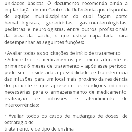
unidades básicas. O documento recomenda ainda a
implantação de um Centro de Referência que disponha
de equipe multidisciplinar da qual façam parte
hematologistas, geneticistas, gastroenterologistas,
pediatras e neurologistas, entre outros profissionais
da área da saúde, e que esteja capacitada para
desempenhar as seguintes funções:
• Avaliar todas as solicitações de início de tratamento;
• Administrar os medicamentos, pelo menos durante os
primeiros 6 meses de tratamento – após esse período,
pode ser considerada a possibilidade de transferência
das infusões para um local mais próximo da residência
do paciente e que apresente as condições mínimas
necessárias para o armazenamento de medicamento,
realização de infusões e atendimento de
intercorrências;
• Avaliar todos os casos de mudanças de doses, de
estratégia de
tratamento e de tipo de enzima;