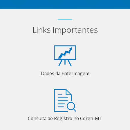
Links Importantes
Dados da Enfermagem
Consulta de Registro no Coren-MT