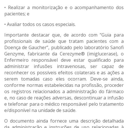
• Realizar a monitorização e o acompanhamento dos
pacientes; e
• Avaliar todos os casos especiais.
Importante destacar que, de acordo com “Guia para
profissionais de saúde que tratam pacientes com a
Doença de Gaucher”, publicado pelo laboratório Sanofi
Genzyme, fabricante da Cerezyme® (imiglucerase), o
Enfermeiro responsável deve estar qualificado para
administrar infusões intravenosas, ser capaz de
reconhecer os possíveis efeitos colaterais e as ações a
serem tomadas caso eles ocorram. Deve-se ainda,
conforme normas estabelecidas na profissão, proceder
os registros relacionados a administração do fármaco
e, no caso de reações adversas, descontinuar a infusão
e telefonar para o médico responsável pelo tratamento
e/disponível na unidade de saúde.
O documento ainda fornece uma descrição detalhada
da administração e instruções de uso relacionadas à