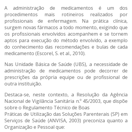
A administração de medicamentos é um dos
procedimentos mais rotineiros realizados por
profissionais de enfermagem. Na prática clínica,
surgem novas fármacos a todo momento, exigindo que
os profissionais envolvidos acompanhem e se tornem
aptos para execução do método envolvido, a exemplo
do conhecimento das recomendações e bulas de cada
medicamento (Escorel, S. et al., 2010).
Nas Unidade Básica de Saúde (UBS), a necessidade de
administração de medicamentos pode decorrer de
prescrições da própria equipe ou de profissional de
outra instituição.
Destaca-se, neste contexto, a Resolução da Agência
Nacional de Vigilância Sanitária n.º 45/2003, que dispõe
sobre o Regulamento Técnico de Boas
Práticas de Utilização das Soluções Parenterais (SP) em
Serviços de Saúde (ANVISA, 2003) preconiza quanto a
Organização e Pessoal
que: