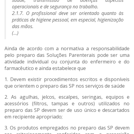
operacionais e de segurança no trabalho.
2.1.7. O profissional deve ser orientado quanto às
práticas de higiene
pessoal, em especial, higienização
das mãos.
(…)
Ainda de acordo com a normativa a responsabilidade
pelo preparo das Soluções Parenterais pode ser uma
atividade individual ou conjunta do enfermeiro e do
farmacêutico e ainda estabelece que
1. Devem existir procedimentos escritos e disponíveis
que orientem o preparo das SP nos serviços de saúde
2. As agulhas, jelcos, escalpes, seringas, equipos e
acessórios (filtros, tampas e outros) utilizados no
preparo das SP devem ser de uso único e descartados
em recipiente apropriado;
3. Os produtos empregados no preparo das SP devem