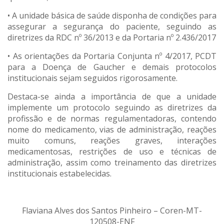
• A unidade básica de saúde disponha de condições para
assegurar a segurança do paciente, seguindo as
diretrizes da RDC nº 36/2013 e da Portaria nº 2.436/2017
• As orientações da Portaria Conjunta nº 4/2017, PCDT
para a Doença de Gaucher e demais protocolos
institucionais sejam seguidos rigorosamente.
Destaca-se ainda a importância de que a unidade
implemente um protocolo seguindo as diretrizes da
profissão e de normas regulamentadoras, contendo
nome do medicamento, vias de administração, reações
muito comuns, reações graves, interações
medicamentosas, restrições de uso e técnicas de
administração, assim como treinamento das diretrizes
institucionais estabelecidas.
Flaviana Alves dos Santos Pinheiro – Coren-MT-
120508-ENF