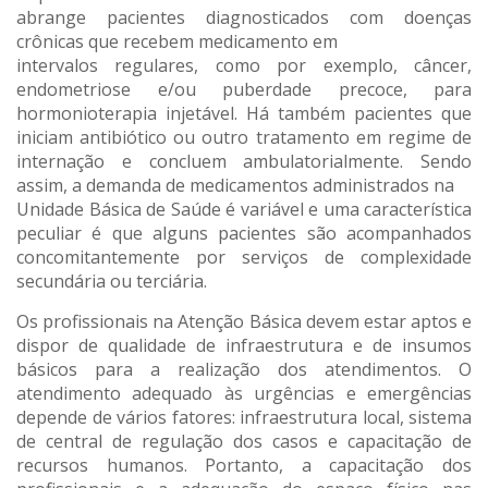
abrange pacientes diagnosticados com doenças
crônicas que recebem medicamento em
intervalos regulares, como por exemplo, câncer,
endometriose e/ou puberdade precoce, para
hormonioterapia injetável. Há também pacientes que
iniciam antibiótico ou outro tratamento em regime de
internação e concluem ambulatorialmente. Sendo
assim, a demanda de medicamentos administrados na
Unidade Básica de Saúde é variável e uma característica
peculiar é que alguns pacientes são acompanhados
concomitantemente por serviços de complexidade
secundária ou terciária.
Os profissionais na Atenção Básica devem estar aptos e
dispor de qualidade de infraestrutura e de insumos
básicos para a realização dos atendimentos. O
atendimento adequado às urgências e emergências
depende de vários fatores: infraestrutura local, sistema
de central de regulação dos casos e capacitação de
recursos humanos. Portanto, a capacitação dos