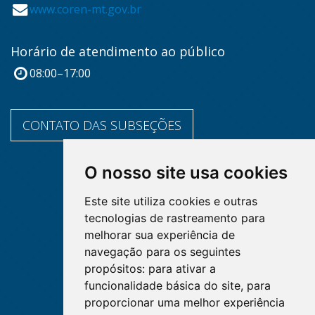
www.coren-mt.gov.br
Horário de atendimento ao público
08:00–17:00
CONTATO DAS SUBSEÇÕES
O nosso site usa cookies
Este site utiliza cookies e outras
tecnologias de rastreamento para
melhorar sua experiência de
navegação para os seguintes
propósitos:
para ativar a
funcionalidade básica do site
,
para
proporcionar uma melhor experiência