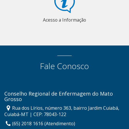
Acesso a Informação
Fale Conosco
Conselho Regional de Enfermagem do Mato
Grosso
Rua dos Lírios, número 363, bairro Jardim Cuiabá,
Cuiabá-MT | CEP: 78043-122
(65) 2018 1616 (Atendimento)