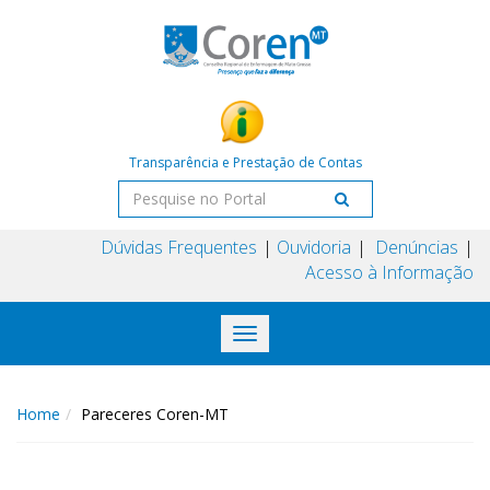
Transparência e Prestação de Contas
Dúvidas Frequentes
Ouvidoria
Denúncias
Acesso à Informação
Toggle
navigation
Home
Pareceres Coren-MT