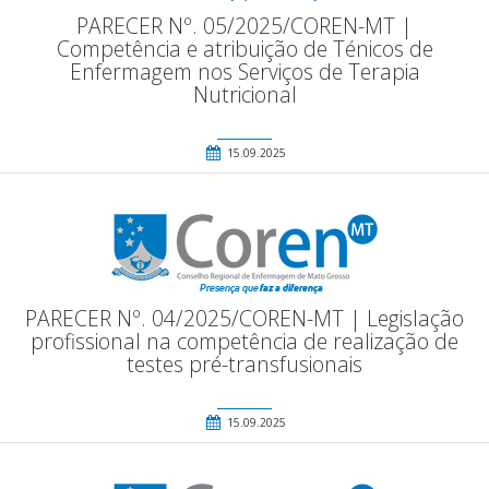
PARECER Nº. 05/2025/COREN-MT |
Competência e atribuição de Ténicos de
Enfermagem nos Serviços de Terapia
Nutricional
15.09.2025
PARECER Nº. 04/2025/COREN-MT | Legislação
profissional na competência de realização de
testes pré-transfusionais
15.09.2025