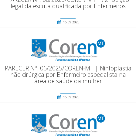
legal da escuta qualificada por Enfermeiros
15.09.2025
PARECER Nº. 06/2025/COREN-MT | Ninfoplastia
não cirúrgica por Enfermeiro especialista na
área de saúde da mulher
15.09.2025