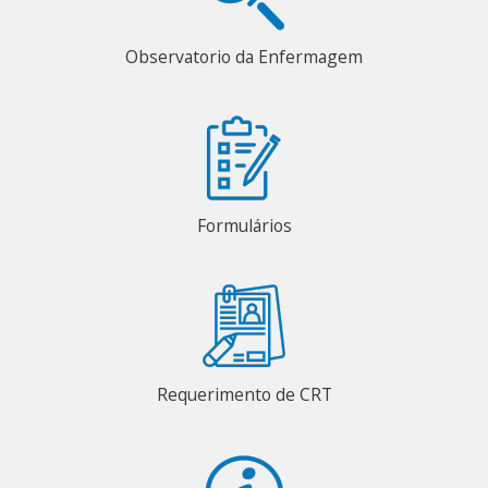
Observatorio da Enfermagem
Formulários
Requerimento de CRT