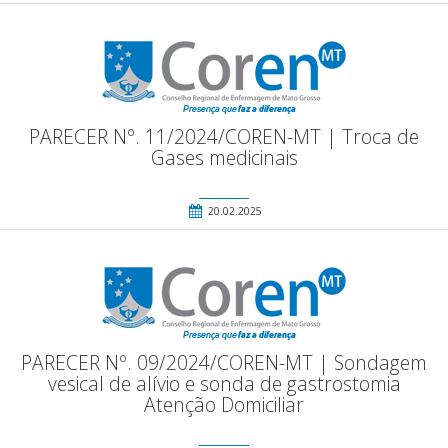
PARECER Nº. 11/2024/COREN-MT | Troca de
Gases medicinais
20.02.2025
PARECER Nº. 09/2024/COREN-MT | Sondagem
vesical de alívio e sonda de gastrostomia
Atenção Domiciliar