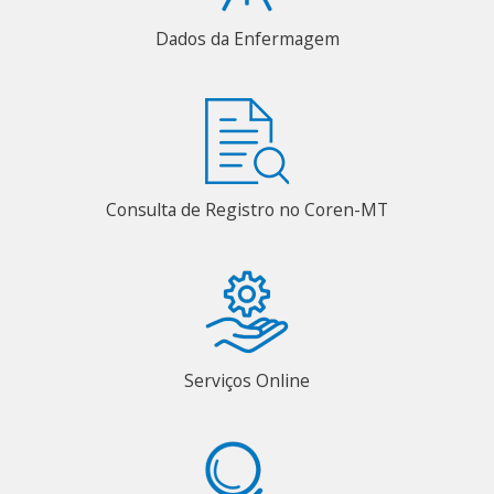
Dados da Enfermagem
Consulta de Registro no Coren-MT
Serviços Online