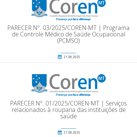
PARECER Nº. 03/2025/COREN-MT | Programa
de Controle Médico de Saúde Ocupacional
(PCMSO)
21.08.2025
PARECER Nº. 01/2025/COREN-MT | Serviços
relacionados à rouparia das instituições de
saúde
21.08.2025