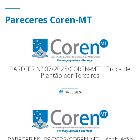
Pareceres Coren-MT
PARECER N° 07/2025/COREN-MT | Troca de
Plantão por Terceiros
06.03.2026
PARECER Nº. 08/2025/COREN-MT | Atribuição