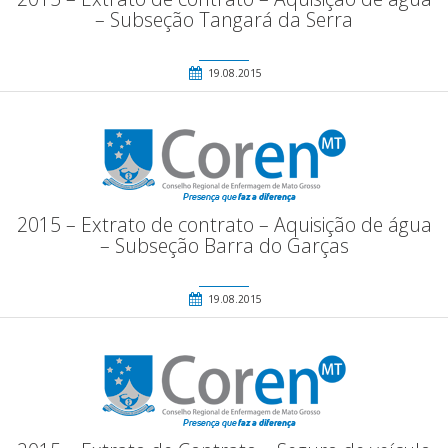
– Subseção Tangará da Serra
19.08.2015
2015 – Extrato de contrato – Aquisição de água
– Subseção Barra do Garças
19.08.2015