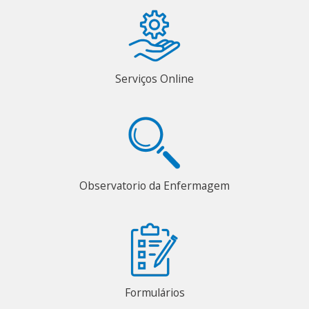
Serviços Online
Observatorio da Enfermagem
Formulários