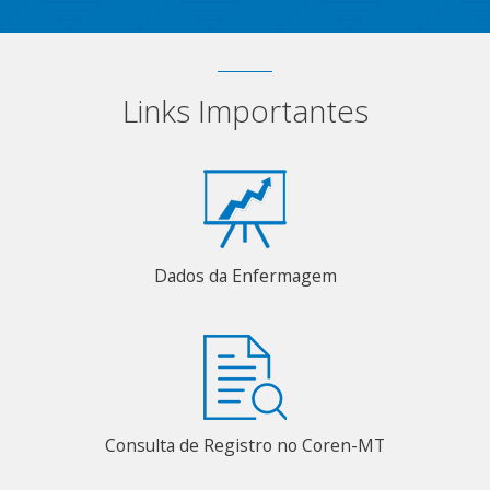
Links Importantes
Dados da Enfermagem
Consulta de Registro no Coren-MT