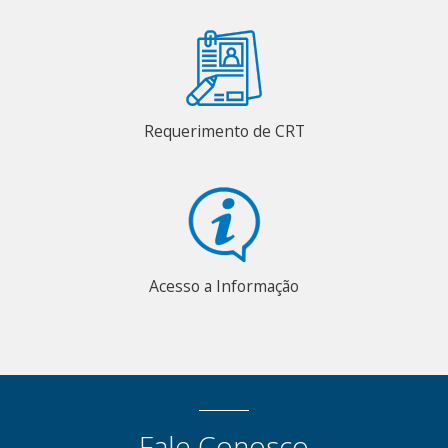
Requerimento de CRT
Acesso a Informação
Fale Conosco