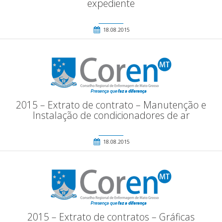
expediente
18.08.2015
2015 – Extrato de contrato – Manutenção e
Instalação de condicionadores de ar
18.08.2015
2015 – Extrato de contratos – Gráficas