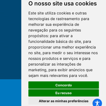
O nosso site usa cookies
Este site utiliza cookies e outras
tecnologias de rastreamento para
melhorar sua experiência de
navegação para os seguintes
propósitos:
para ativar a
funcionalidade básica do site
,
para
proporcionar uma melhor experiência
no site
,
para medir o seu interesse nos
nossos produtos e serviços e para
personalizar as interações de
marketing
,
para exibir anúncios que
sejam mais relevantes para você
.
Concordo
© Copyright 2026 - Cofen/CORENs
Eu recuso
Alterar as minhas preferências