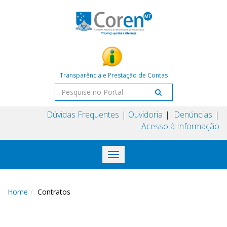
Transparência e Prestação de Contas
Dúvidas Frequentes
Ouvidoria
Denúncias
Acesso à Informação
Toggle
navigation
Home
Contratos