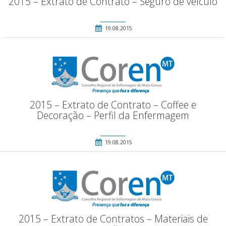
2015 – Extrato de Contrato – Seguro de veículo
19.08.2015
2015 – Extrato de Contrato – Coffee e
Decoração – Perfil da Enfermagem
19.08.2015
2015 – Extrato de Contratos – Materiais de