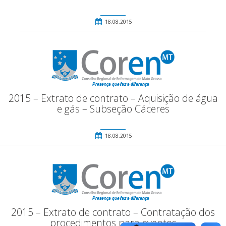
18.08.2015
2015 – Extrato de contrato – Aquisição de água
e gás – Subseção Cáceres
18.08.2015
2015 – Extrato de contrato – Contratação dos
procedimentos para eventos