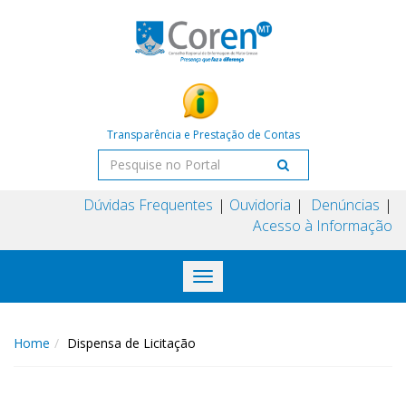
Transparência e Prestação de Contas
Dúvidas Frequentes
Ouvidoria
Denúncias
Acesso à Informação
Toggle
navigation
Home
Dispensa de Licitação