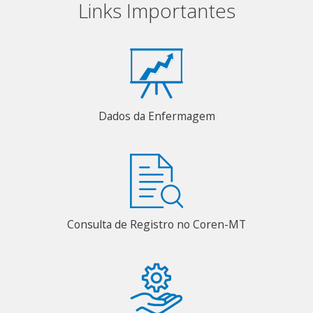
Links Importantes
Dados da Enfermagem
Consulta de Registro no Coren-MT