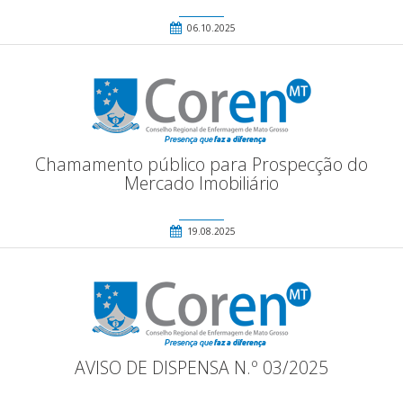
06.10.2025
Chamamento público para Prospecção do
Mercado Imobiliário
19.08.2025
AVISO DE DISPENSA N.º 03/2025