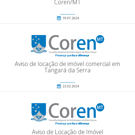
Coren/MT
19.07.2024
Aviso de locação de imóvel comercial em
Tangará da Serra
22.02.2024
Aviso de Locação de Imóvel