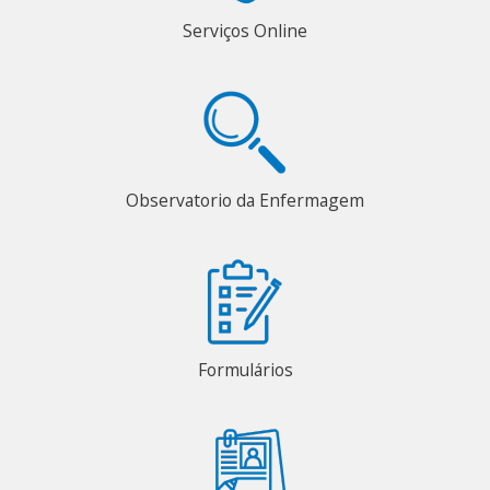
Serviços Online
Observatorio da Enfermagem
Formulários