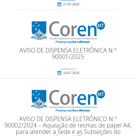
21.07.2025
AVISO DE DISPENSA ELETRÔNICA N.º
90001/2025
14.07.2025
AVISO DE DISPENSA ELETRÔNICO N.º
90002/2024 – Aquisição de resmas de papel A4,
para atender a Sede e as Subseções do