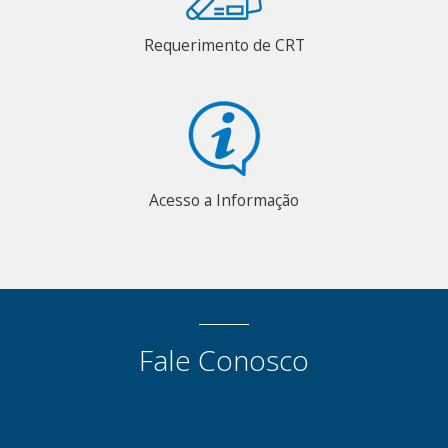
Requerimento de CRT
Acesso a Informação
Fale Conosco