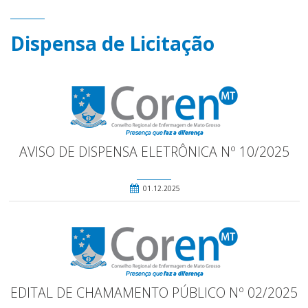
Dispensa de Licitação
AVISO DE DISPENSA ELETRÔNICA Nº 10/2025
01.12.2025
EDITAL DE CHAMAMENTO PÚBLICO Nº 02/2025