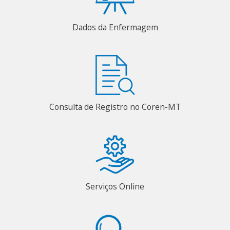
Dados da Enfermagem
Consulta de Registro no Coren-MT
Serviços Online