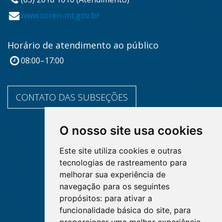
www.coren-mt.gov.br
Horário de atendimento ao público
08:00–17:00
CONTATO DAS SUBSEÇÕES
O nosso site usa cookies
Este site utiliza cookies e outras
tecnologias de rastreamento para
melhorar sua experiência de
navegação para os seguintes
propósitos:
para ativar a
funcionalidade básica do site
,
para