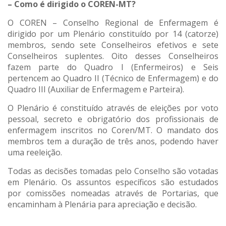
– Como é dirigido o COREN-MT?
O COREN – Conselho Regional de Enfermagem é
dirigido por um Plenário constituído por 14 (catorze)
membros, sendo sete Conselheiros efetivos e sete
Conselheiros suplentes. Oito desses Conselheiros
fazem parte do Quadro I (Enfermeiros) e Seis
pertencem ao Quadro II (Técnico de Enfermagem) e do
Quadro III (Auxiliar de Enfermagem e Parteira).
O Plenário é constituído através de eleições por voto
pessoal, secreto e obrigatório dos profissionais de
enfermagem inscritos no Coren/MT. O mandato dos
membros tem a duração de três anos, podendo haver
uma reeleição.
Todas as decisões tomadas pelo Conselho são votadas
em Plenário. Os assuntos específicos são estudados
por comissões nomeadas através de Portarias, que
encaminham à Plenária para apreciação e decisão.