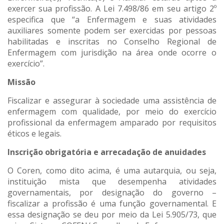
exercer sua profissão. A Lei 7.498/86 em seu artigo 2º
especifica que “a Enfermagem e suas atividades
auxiliares somente podem ser exercidas por pessoas
habilitadas e inscritas no Conselho Regional de
Enfermagem com jurisdição na área onde ocorre o
exercício”.
Missão
Fiscalizar e assegurar à sociedade uma assistência de
enfermagem com qualidade, por meio do exercício
profissional da enfermagem amparado por requisitos
éticos e legais.
Inscrição obrigatória e arrecadação de anuidades
O Coren, como dito acima, é uma autarquia, ou seja,
instituição mista que desempenha atividades
governamentais, por designação do governo –
fiscalizar a profissão é uma função governamental. E
essa designação se deu por meio da Lei 5.905/73, que