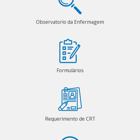
Observatorio da Enfermagem
Formulários
Requerimento de CRT