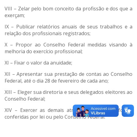
VIII – Zelar pelo bom conceito da profissão e dos que a
exerçam;
IX – Publicar relatórios anuais de seus trabalhos e a
relação dos profissionais registrados;
X – Propor ao Conselho Federal medidas visando à
melhoria do exercício profissional;
XI – Fixar o valor da anuidade;
XII – Apresentar sua prestação de contas ao Conselho
Federal, até o dia 28 de fevereiro de cada ano;
XIII – Eleger sua diretoria e seus delegados eleitores ao
Conselho Federal;
XIV – Exercer as demais atribuições que lhes forem
conferidas por lei ou pelo Conselho Federal.