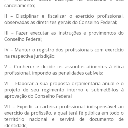
cancelamento;
II – Disciplinar e fiscalizar o exercício profissional,
observadas as diretrizes gerais do Conselho Federal;
III – Fazer executar as instruções e provimentos do
Conselho Federal;
IV – Manter o registro dos profissionais com exercício
na respectiva jurisdição;
V – Conhecer e decidir os assuntos atinentes à ética
profissional, impondo as penalidades cabíveis;
VI – Elaborar a sua proposta orçamentária anual e o
projeto de seu regimento interno e submetê-los à
aprovação do Conselho Federal;
VII – Expedir a carteira profissional indispensável ao
exercício da profissão, a qual terá fé pública em todo o
território nacional e servirá de documento de
identidade;