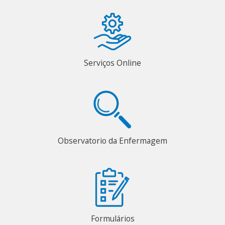
Serviços Online
Observatorio da Enfermagem
Formulários