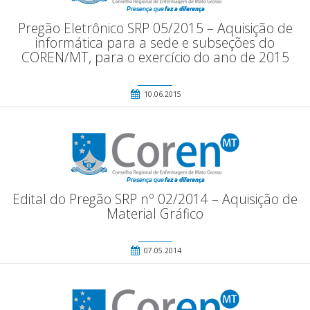
Pregão Eletrônico SRP 05/2015 – Aquisição de
informática para a sede e subseções do
COREN/MT, para o exercício do ano de 2015
10.06.2015
Edital do Pregão SRP nº 02/2014 – Aquisição de
Material Gráfico
07.05.2014