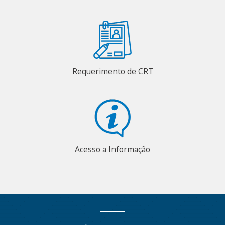
Requerimento de CRT
Acesso a Informação