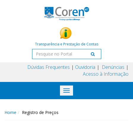
Transparência e Prestação de Contas
Dúvidas Frequentes
Ouvidoria
Denúncias
Acesso à Informação
Toggle
navigation
Home
Registro de Preços