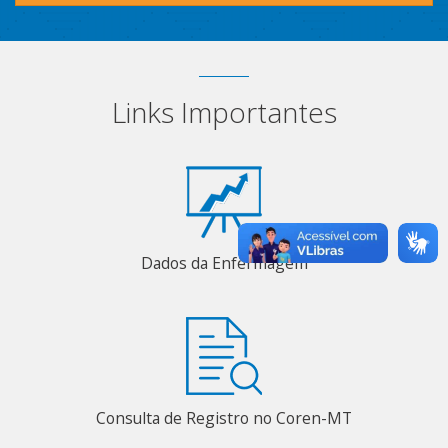
Links Importantes
Dados da Enfermagem
Consulta de Registro no Coren-MT