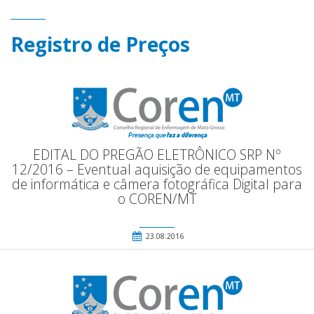
Registro de Preços
EDITAL DO PREGÃO ELETRÔNICO SRP Nº
12/2016 – Eventual aquisição de equipamentos
de informática e câmera fotográfica Digital para
o COREN/MT
23.08.2016