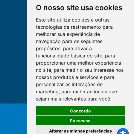
O nosso site usa cookies
Este site utiliza cookies e outras
tecnologias de rastreamento para
melhorar sua experiência de
navegação para os seguintes
propósitos:
para ativar a
funcionalidade básica do site
,
para
proporcionar uma melhor experiência
no site
,
para medir o seu interesse nos
nossos produtos e serviços e para
personalizar as interações de
marketing
,
para exibir anúncios que
sejam mais relevantes para você
.
Concordo
© Copyright 2026 - Cofen/CORENs
Eu recuso
Alterar as minhas preferências