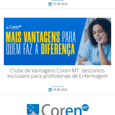
07.08.2026
Clube de Vantagens Coren-MT: descontos
exclusivos para profissionais de Enfermagem
05.08.2026