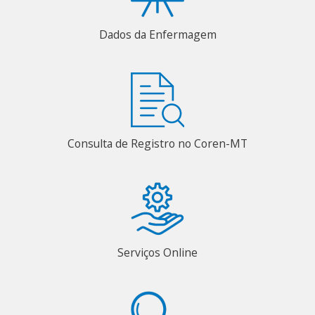
Dados da Enfermagem
Consulta de Registro no Coren-MT
Serviços Online