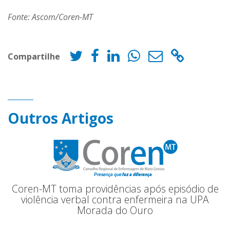
Fonte: Ascom/Coren-MT
Compartilhe
Outros Artigos
Coren-MT toma providências após episódio de
violência verbal contra enfermeira na UPA
Morada do Ouro