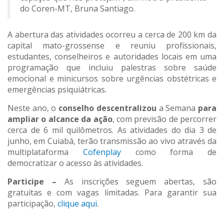
do Coren-MT, Bruna Santiago.
A abertura das atividades ocorreu a cerca de 200 km da
capital mato-grossense e reuniu profissionais,
estudantes, conselheiros e autoridades locais em uma
programação que incluiu palestras sobre saúde
emocional e minicursos sobre urgências obstétricas e
emergências psiquiátricas.
Neste ano, o
conselho
descentralizou
a Semana
para
ampliar o alcance da ação
, com previsão de percorrer
cerca de 6 mil quilômetros. As atividades do dia 3 de
junho, em Cuiabá, terão transmissão ao vivo através da
multiplataforma
Cofenplay
como forma de
democratizar o acesso às atividades.
Participe –
As inscrições seguem abertas, são
gratuitas e com vagas limitadas. Para garantir sua
participação,
clique
aqui
.