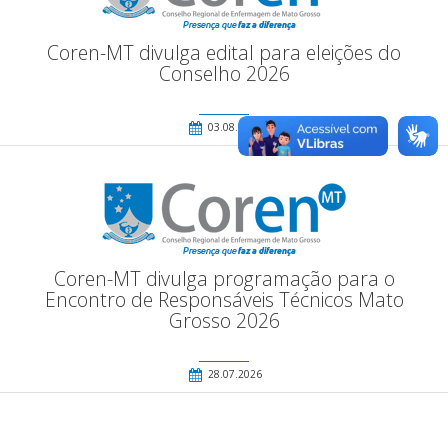
Coren-MT divulga edital para eleições do
Conselho 2026
03.08.2026
Coren-MT divulga programação para o
Encontro de Responsáveis Técnicos Mato
Grosso 2026
28.07.2026