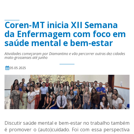
Coren-MT inicia XII Semana
da Enfermagem com foco em
saúde mental e bem-estar
Atividades começaram por Diamantino e vão percorrer outras dez cidades
mato-grossenses até junho
05.05.2025
Discutir saúde mental e bem-estar no trabalho também
é promover o (auto)cuidado. Foi com essa perspectiva