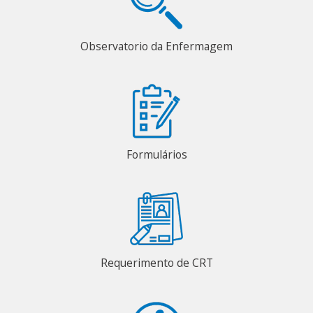
Observatorio da Enfermagem
Formulários
Requerimento de CRT