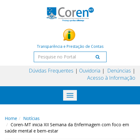
Transparência e Prestação de Contas
Dúvidas Frequentes
Ouvidoria
Denúncias
Acesso à Informação
Toggle
navigation
Home
Notícias
Coren-MT inicia XII Semana da Enfermagem com foco em
saúde mental e bem-estar