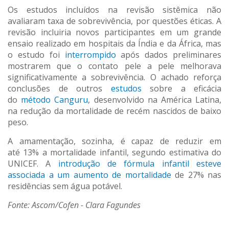
Os estudos incluídos na revisão sistêmica não
avaliaram taxa de sobrevivência, por questões éticas. A
revisão incluiria novos participantes em um grande
ensaio realizado em hospitais da Índia e da África, mas
o estudo foi
interrompido
após dados preliminares
mostrarem que o contato pele a pele melhorava
significativamente a sobrevivência. O achado reforça
conclusões de outros
estudos
sobre a eficácia
do
método Canguru
, desenvolvido na América Latina,
na redução da mortalidade de recém nascidos de baixo
peso.
A amamentação, sozinha, é capaz de reduzir em
até 13% a mortalidade infantil, segundo estimativa do
UNICEF. A
introdução de fórmula infantil esteve
associada a um aumento de mortalidade
de 27% nas
residências sem água potável.
Fonte: Ascom/Cofen - Clara Fagundes