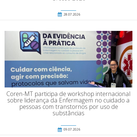
28.07.2026
Coren-MT participa de workshop internacional
sobre liderança da Enfermagem no cuidado a
pessoas com transtornos por uso de
substâncias
09.07.2026