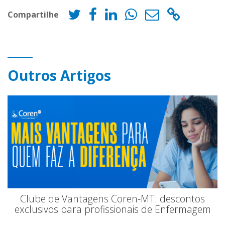
Compartilhe
Outros Artigos
Clube de Vantagens Coren-MT: descontos
exclusivos para profissionais de Enfermagem