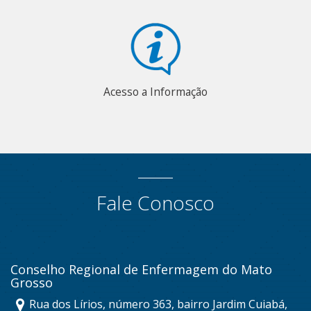
Acesso a Informação
Fale Conosco
Conselho Regional de Enfermagem do Mato
Grosso
Rua dos Lírios, número 363, bairro Jardim Cuiabá,