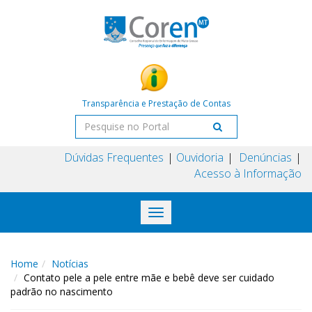
Transparência e Prestação de Contas
Dúvidas Frequentes
Ouvidoria
Denúncias
Acesso à Informação
Toggle
navigation
Home
Notícias
Contato pele a pele entre mãe e bebê deve ser cuidado
padrão no nascimento