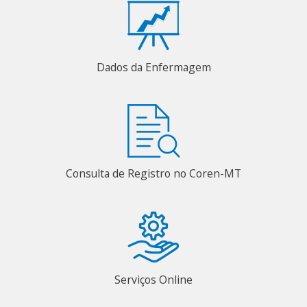
Dados da Enfermagem
Consulta de Registro no Coren-MT
Serviços Online