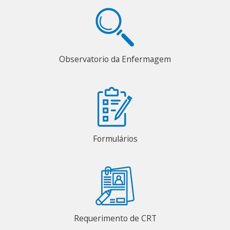
Observatorio da Enfermagem
Formulários
Requerimento de CRT