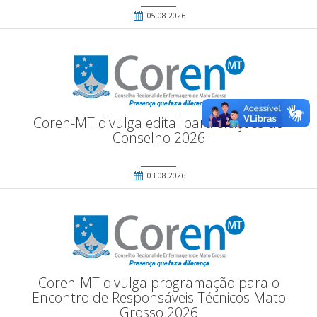
05.08.2026
Coren-MT divulga edital para eleições do
Conselho 2026
03.08.2026
Coren-MT divulga programação para o
Encontro de Responsáveis Técnicos Mato
Grosso 2026