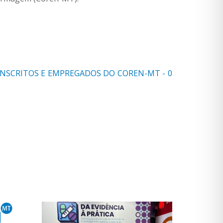
 INSCRITOS E EMPREGADOS DO COREN-MT - 0