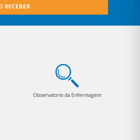
O RECEBER
Observatorio da Enfermagem