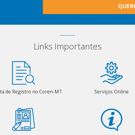
QUER
Links Importantes
ta de Registro no Coren-MT
Serviços Online