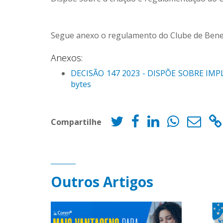
Segue anexo o regulamento do Clube de Bene
Anexos:
DECISÃO 147 2023 - DISPÕE SOBRE I
bytes
Compartilhe
Outros Artigos