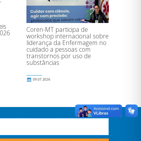
eis
Coren-MT participa de
2026
workshop internacional sobre
liderança da Enfermagem no
cuidado a pessoas com
transtornos por uso de
substâncias
09.07.2026