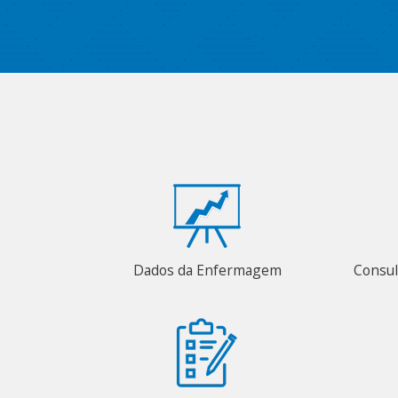
Dados da Enfermagem
Consul