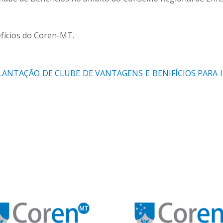
fícios do Coren-MT.
MPLANTAÇÃO DE CLUBE DE VANTAGENS E BENIFÍCIOS PARA